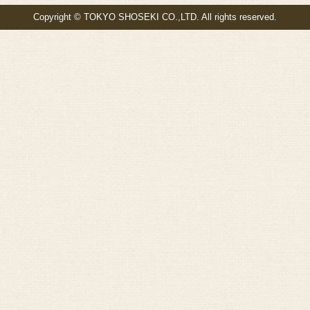
Copyright © TOKYO SHOSEKI CO.,LTD. All rights reserved.