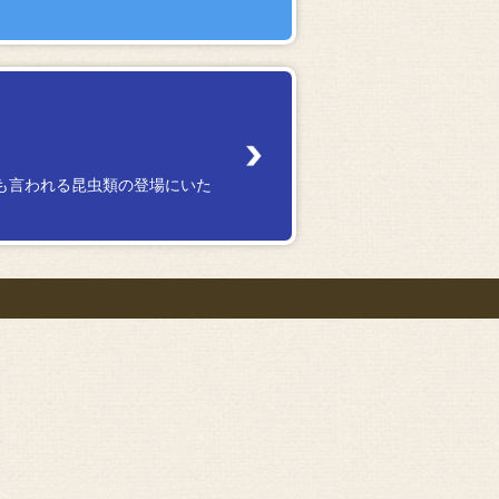
も言われる昆虫類の登場にいた