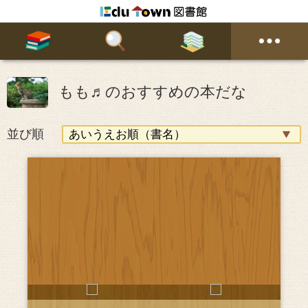
もも♬のおすすめの本だな
並び順